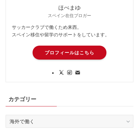
ほぺまゆ
スペイン在住ブロガー
サッカークラブで働くため来西。
スペイン移住や留学のサポートをしています。
プロフィールはこちら
カテゴリー
カ
テ
ゴ