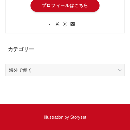
プロフィールはこちら
カテゴリー
カ
テ
ゴ
リ
ー
Illustration by
Storyset