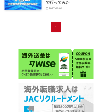
で行ってみた
2017-06-04
1