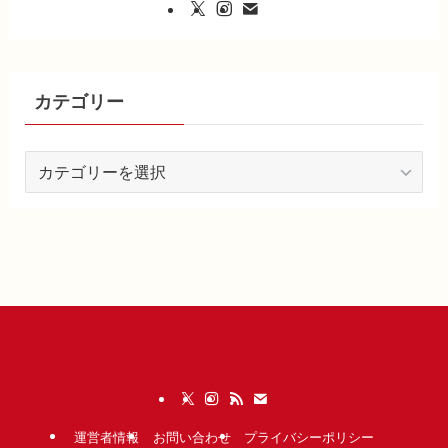
カテゴリー
カ
テ
ゴ
リ
ー
運営者情報
お問い合わせ
プライバシーポリシー