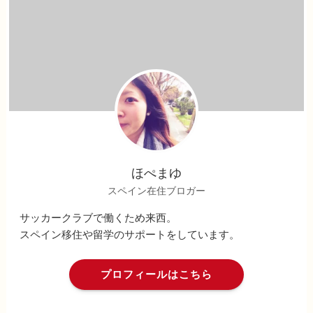
ほぺまゆ
スペイン在住ブロガー
サッカークラブで働くため来西。
スペイン移住や留学のサポートをしています。
プロフィールはこちら